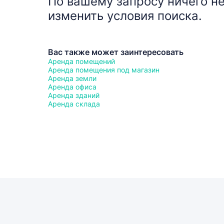
По вашему запросу ничего не
изменить условия поиска.
Вас также может заинтересовать
Аренда помещений
Аренда помещения под магазин
Аренда земли
Аренда офиса
Аренда зданий
Аренда склада