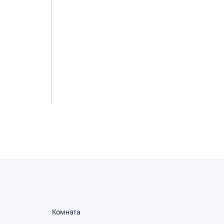
Комната