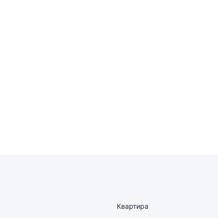
Квартира