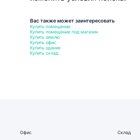
Вас также может заинтересовать
Купить помещение
Купить помещение под магазин
Купить землю
Купить офис
Купить здание
Купить склад
Офис
Склад