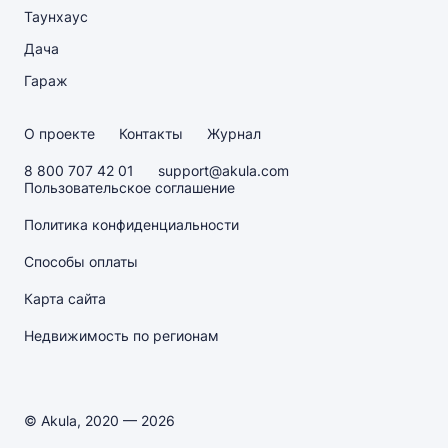
Таунхаус
Дача
Гараж
О проекте
Контакты
Журнал
8 800 707 42 01
support@akula.com
Пользовательское соглашение
Политика конфиденциальности
Способы оплаты
Карта сайта
Недвижимость по регионам
© Akula, 2020 — 2026