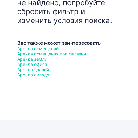
не найдено, попробуйте
сбросить фильтр и
изменить условия поиска.
Вас также может заинтересовать
Аренда помещений
Аренда помещения под магазин
Аренда земли
Аренда офиса
Аренда зданий
Аренда склада