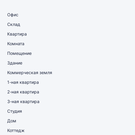
Офис
Склад
Квартира
Комната
Помещение
Здание
Коммерческая земля
1-ная квартира
2-ная квартира
3-ная квартира
Студия
Дом
Коттедж