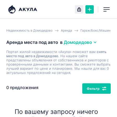
Недвижимость в Домодедово
Аренда
Гараж/Бокс/Машиноме
Аренда места под авто
в
Домодедово
Портал жилой недвижимости «Акула» поможет вам
снять
место под авто в Домодедово
. На нашем сайте
представлены объявления от собственников и риелторов с
проверенными данными и контактами. Вы сможете выбрать
лучший вариант по цене и планировке. Мы нашли для вас 0
актуальных предложений на сегодня.
0 предложения
Фильтр
По вашему запросу ничего