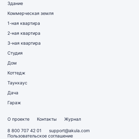
Здание
Коммерческая земля
1-ная квартира
2-ная квартира
3-ная квартира
Студия
Дом
Коттедж
Таунхаус
Дача
Гараж
О проекте
Контакты
Журнал
8 800 707 42 01
support@akula.com
Пользовательское соглашение