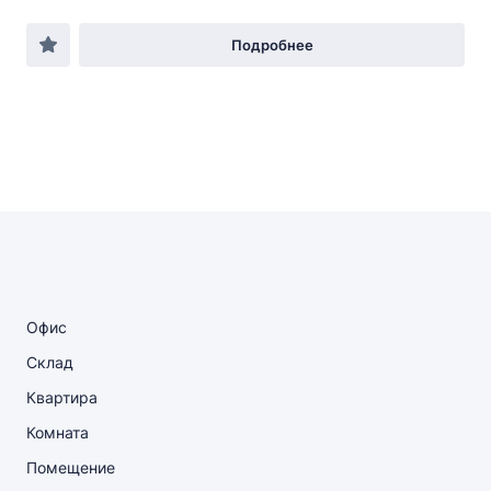
Подробнее
Офис
Склад
Квартира
Комната
Помещение