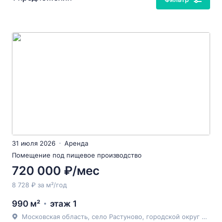
31 июля 2026
Аренда
Помещение под пищевое производство
720 000 ₽/мес
8 728 ₽ за м²/год
990 м²
этаж 1
Московская область, село Растуново, городской округ Домодедово, 153,