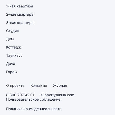
1-ная квартира
2-ная квартира
3-ная квартира
Студия
Дом
Коттедж
Таунхаус
Дача
Гараж
О проекте
Контакты
Журнал
8 800 707 42 01
support@akula.com
Пользовательское соглашение
Политика конфиденциальности