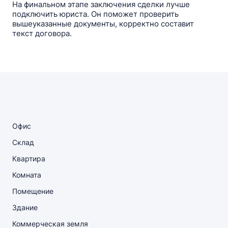
На финальном этапе заключения сделки лучше
подключить юриста. Он поможет проверить
вышеуказанные документы, корректно составит
текст договора.
Офис
Склад
Квартира
Комната
Помещение
Здание
Коммерческая земля