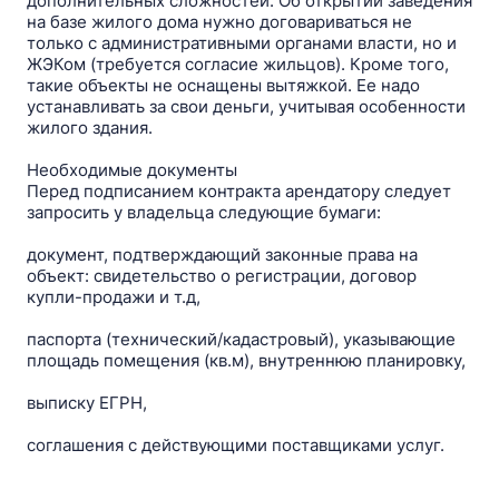
дополнительных сложностей. Об открытии заведения
на базе жилого дома нужно договариваться не
только с административными органами власти, но и
ЖЭКом (требуется согласие жильцов). Кроме того,
такие объекты не оснащены вытяжкой. Ее надо
устанавливать за свои деньги, учитывая особенности
жилого здания.
Необходимые документы
Перед подписанием контракта арендатору следует
запросить у владельца следующие бумаги:
документ, подтверждающий законные права на
объект: свидетельство о регистрации, договор
купли-продажи и т.д,
паспорта (технический/кадастровый), указывающие
площадь помещения (кв.м), внутреннюю планировку,
выписку ЕГРН,
соглашения c действующими поставщиками услуг.