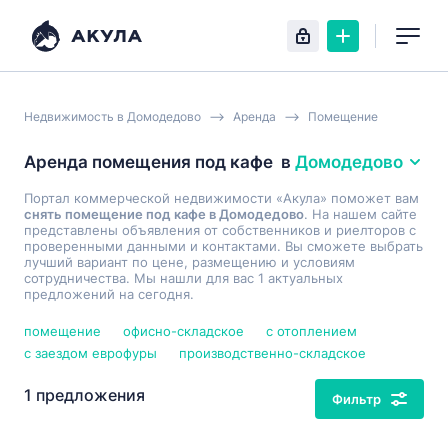
Недвижимость в Домодедово
Аренда
Помещение
Аренда помещения под кафе
в
Домодедово
Портал коммерческой недвижимости «Акула» поможет вам
снять помещение под кафе в Домодедово
. На нашем сайте
представлены объявления от собственников и риелторов с
проверенными данными и контактами. Вы сможете выбрать
лучший вариант по цене, размещению и условиям
сотрудничества. Мы нашли для вас 1 актуальных
предложений на сегодня.
помещение
офисно-складское
с отоплением
с заездом еврофуры
производственно-складское
1 предложения
Фильтр