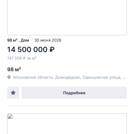
98 м² , Дом
30 июня 2026
14 500 000 ₽
147 508 ₽ за м²
98 м²
Московская область, Домодедово, Одинцовская улица, 52а
Подробнее