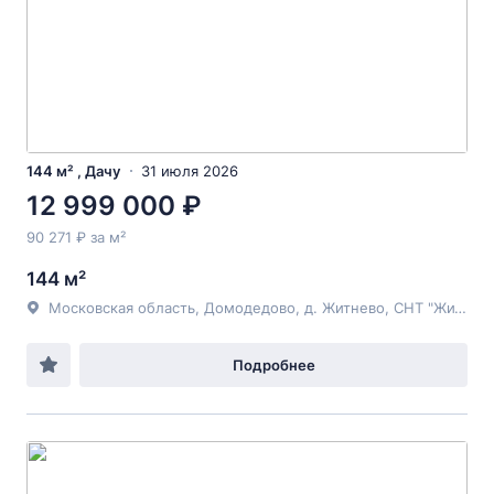
144 м² , Дачу
31 июля 2026
12 999 000 ₽
90 271 ₽ за м²
144 м²
Московская область, Домодедово, д. Житнево, СНТ "Житнево"
Подробнее