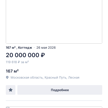
167 м² , Коттедж
26 мая 2026
20 000 000 ₽
119 618 ₽ за м²
167 м²
Московская область, Красный Путь, Лесная
Подробнее