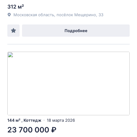
312 м²
Московская область, посёлок Мещерино, 33
Подробнее
144 м² , Коттедж
18 марта 2026
23 700 000 ₽