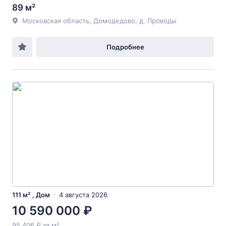
89 м²
Московская область, Домодедово, д. Проводы
Подробнее
111 м² , Дом
4 августа 2026
10 590 000 ₽
95 406 ₽ за м²