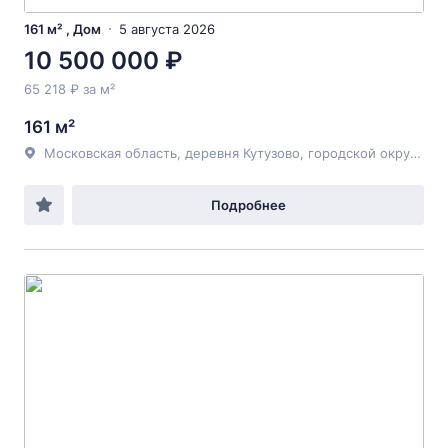
161 м² , Дом
5 августа 2026
10 500 000 ₽
65 218 ₽ за м²
161 м²
Московская область, деревня Кутузово, городской округ Домодедово, 46,
Подробнее