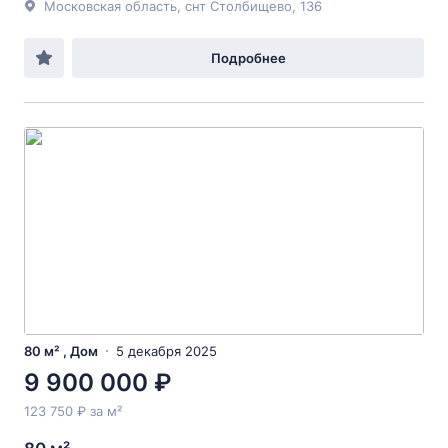
Московская область, снт Столбищево, 136
Подробнее
80 м² , Дом
5 декабря 2025
9 900 000 ₽
123 750 ₽ за м²