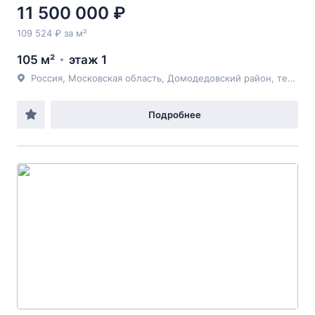
11 500 000 ₽
109 524 ₽ за м²
105 м²
этаж 1
Россия, Московская область, Домодедовский район, территория КП Ильинская слобода тер., 623
Подробнее