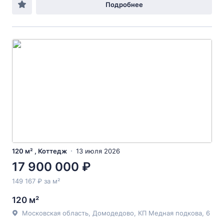
Подробнее
120 м² , Коттедж
13 июля 2026
17 900 000 ₽
149 167 ₽ за м²
120 м²
Московская область, Домодедово, КП Медная подкова, 6