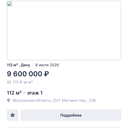
112 м² , Дачу
8 июля 2026
9 600 000 ₽
85 715 ₽ за м²
112 м²
этаж 1
Московская область, СНТ Матчино тер., 238
Подробнее