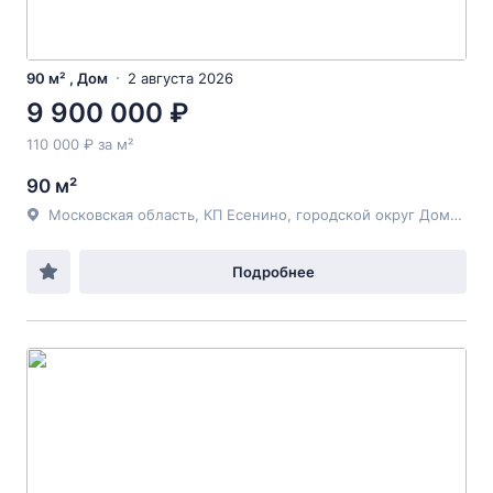
90 м² , Дом
2 августа 2026
9 900 000 ₽
110 000 ₽ за м²
90 м²
Московская область, КП Есенино, городской округ Домодедово, 221,
Подробнее