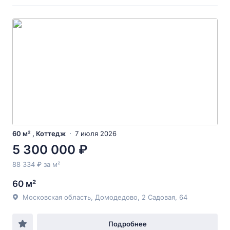
60 м² , Коттедж
7 июля 2026
5 300 000 ₽
88 334 ₽ за м²
60 м²
Московская область, Домодедово, 2 Садовая, 64
Подробнее