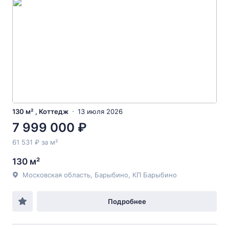
130 м² , Коттедж
13 июля 2026
7 999 000 ₽
61 531 ₽ за м²
130 м²
Московская область, Барыбино, КП Барыбино
Подробнее