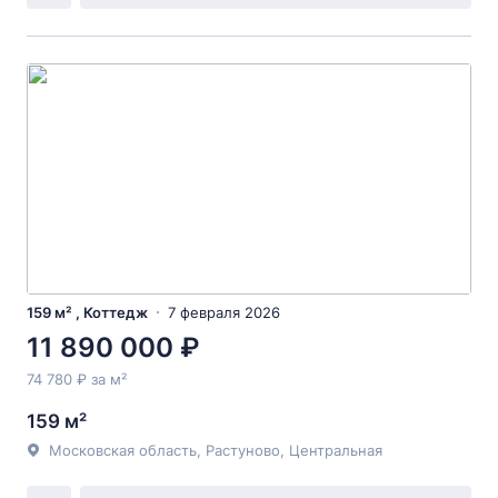
159 м² , Коттедж
7 февраля 2026
11 890 000 ₽
74 780 ₽ за м²
159 м²
Московская область, Растуново, Центральная