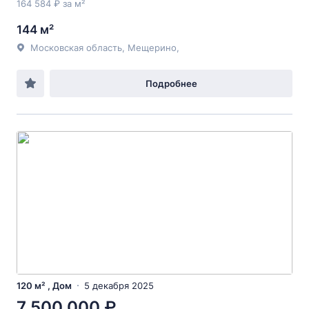
164 584 ₽ за м²
144 м²
Московская область, Мещерино,
Подробнее
120 м² , Дом
5 декабря 2025
7 500 000 ₽