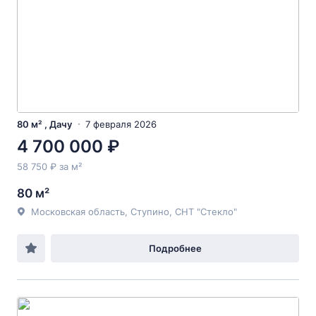
80 м² , Дачу
7 февраля 2026
4 700 000 ₽
58 750 ₽ за м²
80 м²
Московская область, Ступино, СНТ "Стекло"
Подробнее