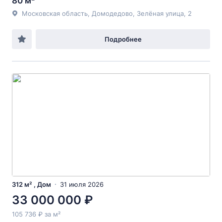
80 м²
Московская область, Домодедово, Зелёная улица, 2
Подробнее
312 м² , Дом
31 июля 2026
33 000 000 ₽
105 736 ₽ за м²