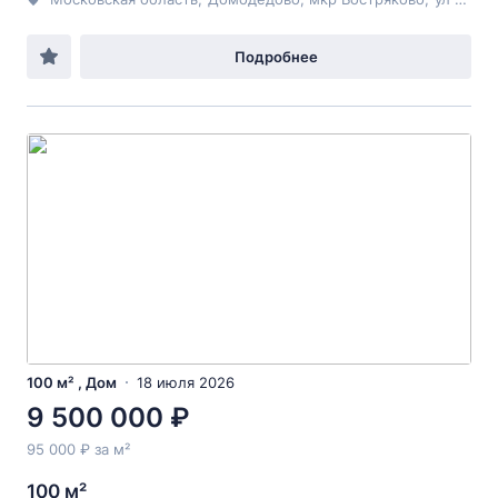
Подробнее
100 м² , Дом
18 июля 2026
9 500 000 ₽
95 000 ₽ за м²
100 м²