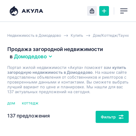
Недвижимость в Домодедово
Купить
Дом/Коттедж/Таунхаус
Продажа загородной недвижимости
в
Домодедово
Портал жилой недвижимости «Акула» поможет вам
купить
загородную недвижимость в Домодедово
. На нашем сайте
представлены объявления от собственников и риелторов с
проверенными данными и контактами. Вы сможете выбрать
лучший вариант по цене и планировке. Мы нашли для вас
137 актуальных предложений на сегодня.
дом
коттедж
137 предложения
Фильтр