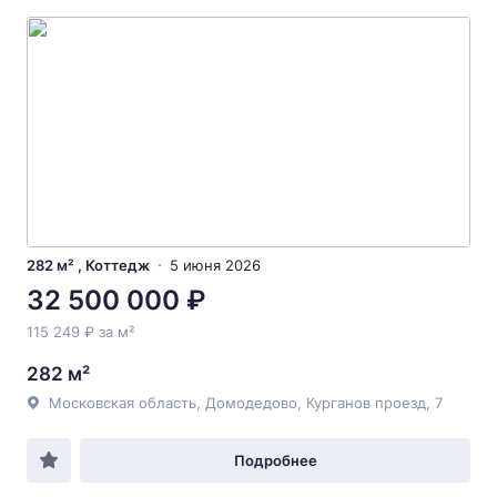
282 м² , Коттедж
5 июня 2026
32 500 000 ₽
115 249 ₽ за м²
282 м²
Московская область, Домодедово, Курганов проезд, 7
Подробнее