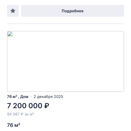
Подробнее
76 м² , Дом
2 декабря 2025
7 200 000 ₽
94 987 ₽ за м²
76 м²