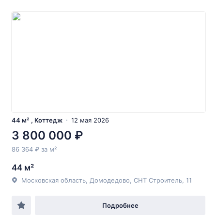
44 м² , Коттедж
12 мая 2026
3 800 000 ₽
86 364 ₽ за м²
44 м²
Московская область, Домодедово, СНТ Строитель, 11
Подробнее