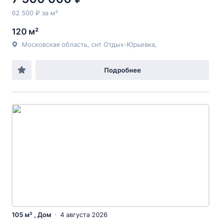
62 500 ₽ за м²
120 м²
Московская область, снт Отдых-Юрьевка,
Подробнее
105 м² , Дом
4 августа 2026