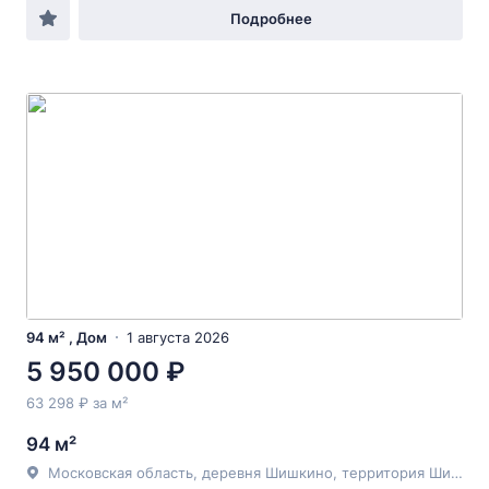
Подробнее
94 м² , Дом
1 августа 2026
5 950 000 ₽
63 298 ₽ за м²
94 м²
Московская область, деревня Шишкино, территория Шишкино-4, 107