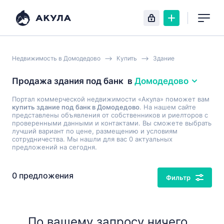
Недвижимость в Домодедово
Купить
Здание
Продажа здания под банк
в
Домодедово
Портал коммерческой недвижимости «Акула» поможет вам
купить здание под банк в Домодедово
. На нашем сайте
представлены объявления от собственников и риелторов с
проверенными данными и контактами. Вы сможете выбрать
лучший вариант по цене, размещению и условиям
сотрудничества. Мы нашли для вас 0 актуальных
предложений на сегодня.
0 предложения
Фильтр
По вашему запросу ничего