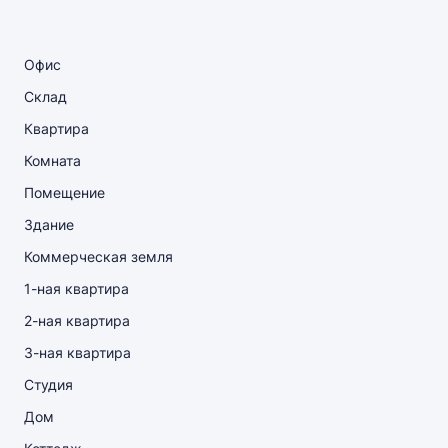
Офис
Склад
Квартира
Комната
Помещение
Здание
Коммерческая земля
1-ная квартира
2-ная квартира
3-ная квартира
Студия
Дом