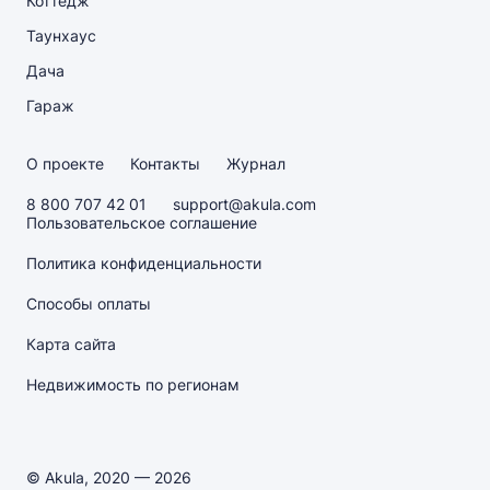
Коттедж
Таунхаус
Дача
Гараж
О проекте
Контакты
Журнал
8 800 707 42 01
support@akula.com
Пользовательское соглашение
Политика конфиденциальности
Способы оплаты
Карта сайта
Недвижимость по регионам
© Akula, 2020 — 2026