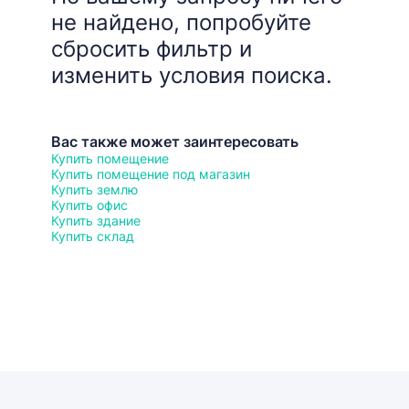
не найдено, попробуйте
сбросить фильтр и
изменить условия поиска.
Вас также может заинтересовать
Купить помещение
Купить помещение под магазин
Купить землю
Купить офис
Купить здание
Купить склад